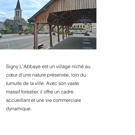
Signy L'Abbaye est un village niché au
cœur d'une nature préservée, loin du
tumulte de la ville. Avec son vaste
massif forestier, il offre un cadre
accueillant et une vie commerciale
dynamique.