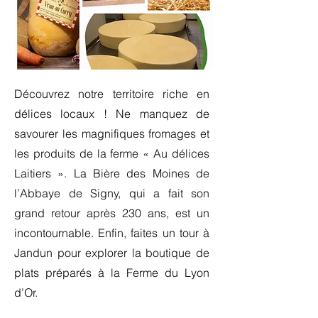
Découvrez notre territoire riche en
délices locaux ! Ne manquez de
savourer les magnifiques fromages et
les produits de la ferme « Au délices
Laitiers ». La Bière des Moines de
l’Abbaye de Signy, qui a fait son
grand retour après 230 ans, est un
incontournable. Enfin, faites un tour à
Jandun pour explorer la boutique de
plats préparés à la Ferme du Lyon
d’Or.