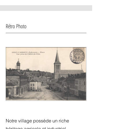
Rétro Photo
Notre village possède un riche
héritage agricole et industriel.