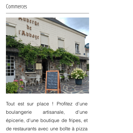
Commerces
Tout est sur place ! Profitez d'une
boulangerie artisanale, d'une
épicerie, d'une boutique de fripes, et
de restaurants avec une boîte à pizza