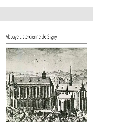
Abbaye cistercienne de Signy