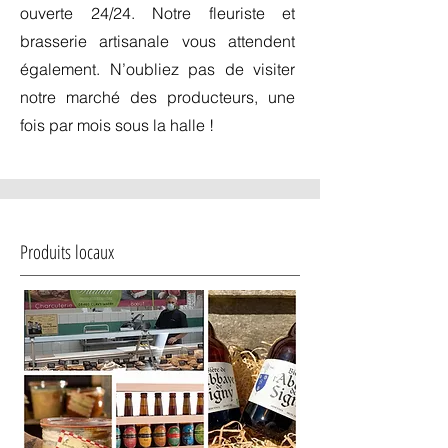
ouverte 24/24. Notre fleuriste et
brasserie artisanale vous attendent
également. N’oubliez pas de visiter
notre marché des producteurs, une
fois par mois sous la halle !
Produits locaux